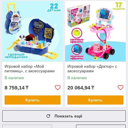
Игровой набор «Мой
Игровой набор «Доктор» с
питомец», с аксессуарами
аксессуарами
В наличии
В наличии
8 759,14
20 064,94
₸
₸
Купить
Купить
Показать ещё