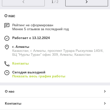
1
/ 2
О нас
Рейтинг не сформирован
Менее 5 отзывов за последний год
Работает с 13.12.2024
г. Алматы
Казахстан, г. Алматы, проспект Турара Рыскулова 140/4,
БЦ "Нурлы Туран" офис 309, Алматы, Казахстан
Контакты
Сегодня выходной
Показать весь график работы
О нас
Контакты