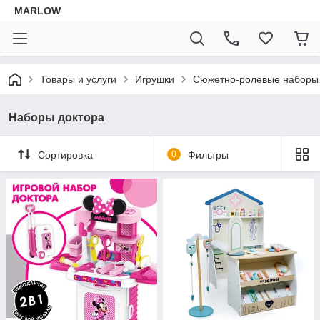
MARLOW
Товары и услуги
Игрушки
Сюжетно-ролевые наборы
Наборы доктора
Сортировка
0
Фильтры