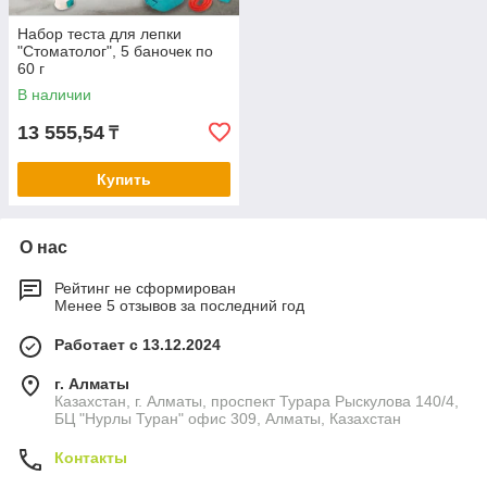
Набор теста для лепки
"Стоматолог", 5 баночек по
60 г
В наличии
13 555,54
₸
Купить
О нас
Рейтинг не сформирован
Менее 5 отзывов за последний год
Работает с 13.12.2024
г. Алматы
Казахстан, г. Алматы, проспект Турара Рыскулова 140/4,
БЦ "Нурлы Туран" офис 309, Алматы, Казахстан
Контакты