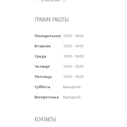
В наличии
9
ГРАФИК РАБОТЫ
Понедельник
10:00
18:00
Вторник
10:00
18:00
Среда
10:00
18:00
Четверг
10:00
18:00
Пятница
10:00
18:00
Суббота
Выходной
Воскресенье
Выходной
КОНТАКТЫ