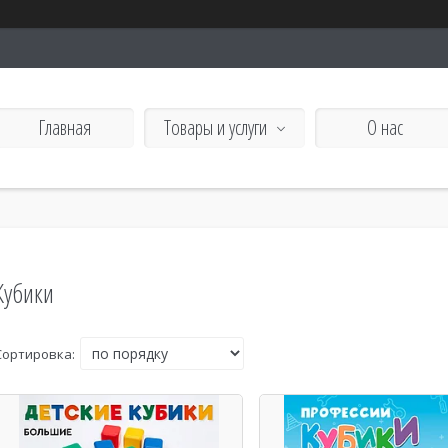
Главная
Товары и услуги
О нас
Кубики