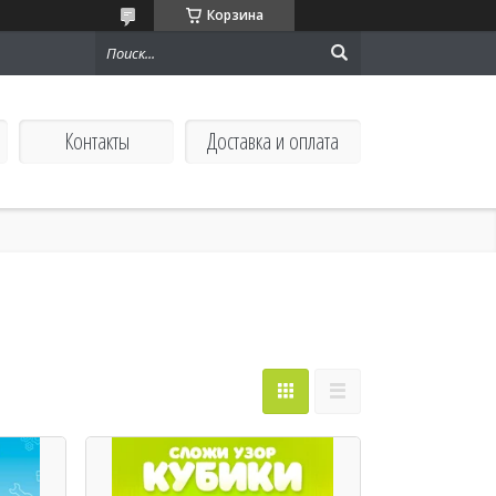
Корзина
Контакты
Доставка и оплата