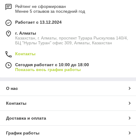
Рейтинг не сформирован
Менее 5 отзывов за последний год
Работает с 13.12.2024
г. Алматы
Казахстан, г. Алматы, проспект Турара Рыскулова 140/4,
БЦ "Нурлы Туран" офис 309, Алматы, Казахстан
Контакты
Сегодня работает с 10:00 до 18:00
Показать весь график работы
О нас
Контакты
Доставка и оплата
График работы