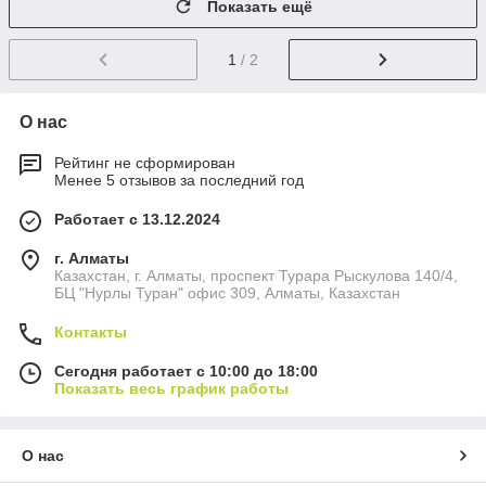
Показать ещё
1
/ 2
О нас
Рейтинг не сформирован
Менее 5 отзывов за последний год
Работает с 13.12.2024
г. Алматы
Казахстан, г. Алматы, проспект Турара Рыскулова 140/4,
БЦ "Нурлы Туран" офис 309, Алматы, Казахстан
Контакты
Сегодня работает с 10:00 до 18:00
Показать весь график работы
О нас