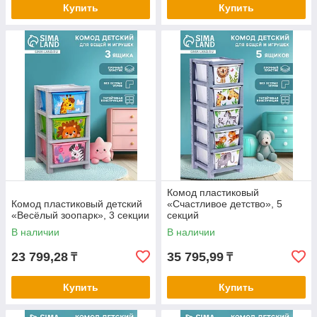
Купить
Купить
Комод пластиковый
Комод пластиковый детский
«Счастливое детство», 5
«Весёлый зоопарк», 3 секции
секций
В наличии
В наличии
23 799,28
35 795,99
₸
₸
Купить
Купить