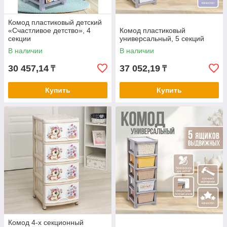
Комод пластиковый детский
«Счастливое детство», 4
Комод пластиковый
секции
универсальный, 5 секций
В наличии
В наличии
30 457,14
37 052,19
₸
₸
Купить
Купить
Комод 4-х секционный