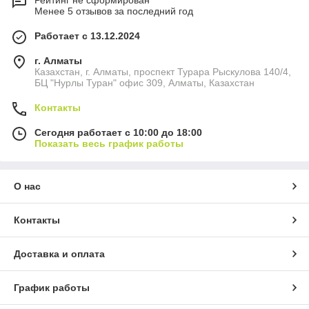
Рейтинг не сформирован
Менее 5 отзывов за последний год
Работает с 13.12.2024
г. Алматы
Казахстан, г. Алматы, проспект Турара Рыскулова 140/4,
БЦ "Нурлы Туран" офис 309, Алматы, Казахстан
Контакты
Сегодня работает с 10:00 до 18:00
Показать весь график работы
О нас
Контакты
Доставка и оплата
График работы