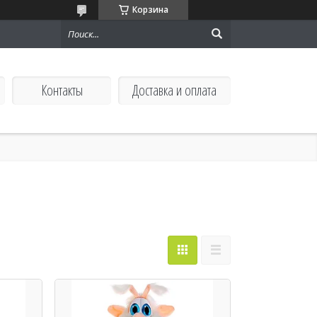
Корзина
Контакты
Доставка и оплата