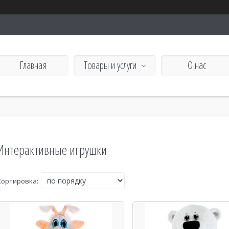
Главная
Товары и услуги
О нас
Интерактивные игрушки