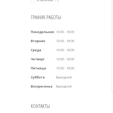
В наличии
5
ГРАФИК РАБОТЫ
Понедельник
10:00
18:00
Вторник
10:00
18:00
Среда
10:00
18:00
Четверг
10:00
18:00
Пятница
10:00
18:00
Суббота
Выходной
Воскресенье
Выходной
КОНТАКТЫ