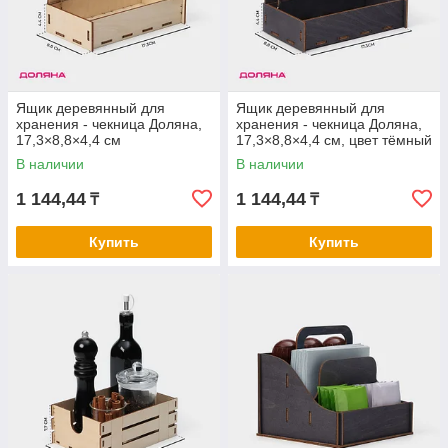
Ящик деревянный для
Ящик деревянный для
хранения - чекница Доляна,
хранения - чекница Доляна,
17,3×8,8×4,4 см
17,3×8,8×4,4 см, цвет тёмный
В наличии
В наличии
1 144,44
1 144,44
₸
₸
Купить
Купить