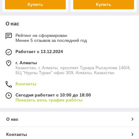
Купить
Купить
О нас
Рейтинг не сформирован
Менее 5 отзывов за последний год
Работает с 13.12.2024
г. Алматы
Казахстан, г. Алматы, проспект Турара Рыскулова 140/4,
БЦ "Нурлы Туран" офис 309, Алматы, Казахстан
Контакты
Сегодня работает с 10:00 до 18:00
Показать весь график работы
О нас
Контакты