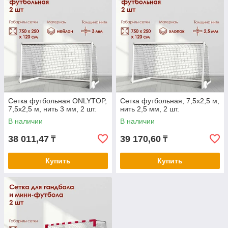
Сетка футбольная ONLYTOP,
Сетка футбольная, 7,5х2,5 м,
7,5х2,5 м, нить 3 мм, 2 шт.
нить 2,5 мм, 2 шт.
В наличии
В наличии
38 011,47
39 170,60
₸
₸
Купить
Купить