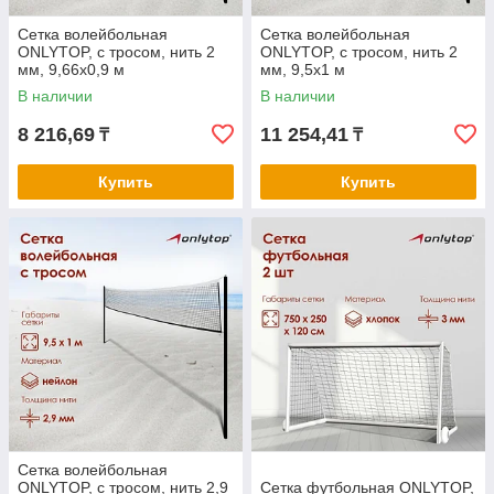
Сетка волейбольная
Сетка волейбольная
ONLYTOP, с тросом, нить 2
ONLYTOP, с тросом, нить 2
мм, 9,66х0,9 м
мм, 9,5х1 м
В наличии
В наличии
8 216,69
11 254,41
₸
₸
Купить
Купить
Сетка волейбольная
ONLYTOP, с тросом, нить 2,9
Сетка футбольная ONLYTOP,