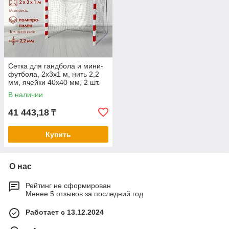
Сетка для гандбола и мини-
футбола, 2х3х1 м, нить 2,2
мм, ячейки 40х40 мм, 2 шт.
В наличии
41 443,18
₸
Купить
О нас
Рейтинг не сформирован
Менее 5 отзывов за последний год
Работает с 13.12.2024