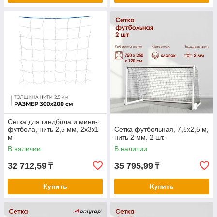
Сетка для гандбола и мини-
футбола, нить 2,5 мм, 2х3х1
Сетка футбольная, 7,5х2,5 м,
м
нить 2 мм, 2 шт.
В наличии
В наличии
32 712,59
35 795,99
₸
₸
Купить
Купить