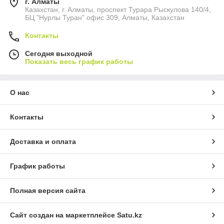
г. Алматы
Казахстан, г. Алматы, проспект Турара Рыскулова 140/4,
БЦ "Нурлы Туран" офис 309, Алматы, Казахстан
Контакты
Сегодня выходной
Показать весь график работы
О нас
Контакты
Доставка и оплата
График работы
Полная версия сайта
Сайт создан на маркетплейсе
Satu.kz