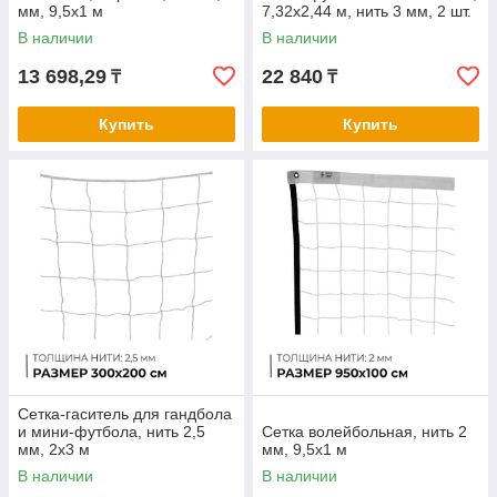
мм, 9,5х1 м
7,32х2,44 м, нить 3 мм, 2 шт.
В наличии
В наличии
13 698,29
22 840
₸
₸
Купить
Купить
Сетка-гаситель для гандбола
и мини-футбола, нить 2,5
Сетка волейбольная, нить 2
мм, 2х3 м
мм, 9,5х1 м
В наличии
В наличии