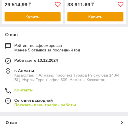
29 514,99
33 911,69
₸
₸
Купить
Купить
О нас
Рейтинг не сформирован
Менее 5 отзывов за последний год
Работает с 13.12.2024
г. Алматы
Казахстан, г. Алматы, проспект Турара Рыскулова 140/4,
БЦ "Нурлы Туран" офис 309, Алматы, Казахстан
Контакты
Сегодня выходной
Показать весь график работы
О нас