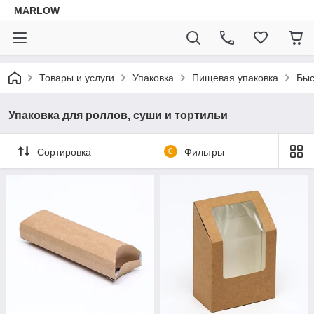
MARLOW
Товары и услуги
Упаковка
Пищевая упаковка
Быс
Упаковка для роллов, суши и тортильи
Сортировка
0
Фильтры