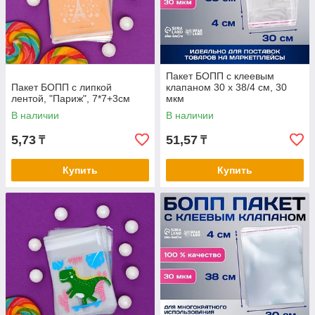
Пакет БОПП с клеевым
Пакет БОПП с липкой
клапаном 30 х 38/4 см, 30
лентой, "Париж", 7*7+3см
мкм
В наличии
В наличии
5,73
51,57
₸
₸
Купить
Купить