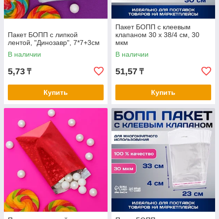
Пакет БОПП с клеевым
Пакет БОПП с липкой
клапаном 30 х 38/4 см, 30
лентой, "Динозавр", 7*7+3см
мкм
В наличии
В наличии
5,73
51,57
₸
₸
Купить
Купить