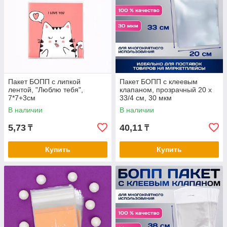
Пакет БОПП с липкой
Пакет БОПП с клеевым
лентой, "Люблю тебя",
клапаном, прозрачный 20 х
7*7+3см
33/4 см, 30 мкм
В наличии
В наличии
5,73
40,11
₸
₸
Купить
Купить