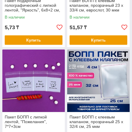
Пакет подарочный
Пакет БОПП с клеевым
голографический с липкой
клапаном, прозрачный 23 х
лентой, "Яркость", 6x8+2 см,
33/4 см, еврослот, 30 мкм
МИКС
В наличии
В наличии
5,73
51,57
₸
₸
Купить
Купить
Пакет БОПП с липкой
Пакет БОПП с клеевым
лентой, "Пожелания",
клапаном, прозрачный 25 х
7*7+3см
32/4 см, 25 мкм