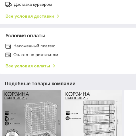
Доставка курьером
Все условия доставки
Условия оплаты
Наложенный платеж
Оплата по реквизитам
Все условия оплаты
Подобные товары компании