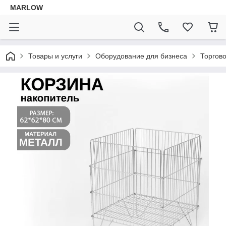
MARLOW
Товары и услуги
Оборудование для бизнеса
Торгов