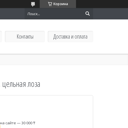
Корзина
Контакты
Доставка и оплата
, цельная лоза
а сайте — 30 000 ₸