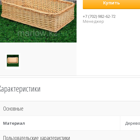
Купить
+7 (702) 982-62-72
Менеджер
Характеристики
Основные
Материал
Дерев
Пользовательские характеристики