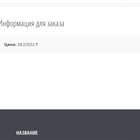
Информация для заказа
Цена:
28 229,52 ₸