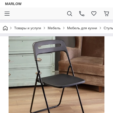
MARLOW
Товары и услуги
Мебель
Мебель для кухни
Стул