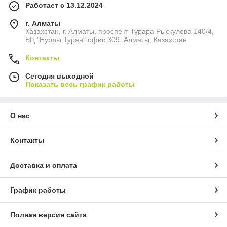
Работает с 13.12.2024
г. Алматы
Казахстан, г. Алматы, проспект Турара Рыскулова 140/4,
БЦ "Нурлы Туран" офис 309, Алматы, Казахстан
Контакты
Сегодня выходной
Показать весь график работы
О нас
Контакты
Доставка и оплата
График работы
Полная версия сайта