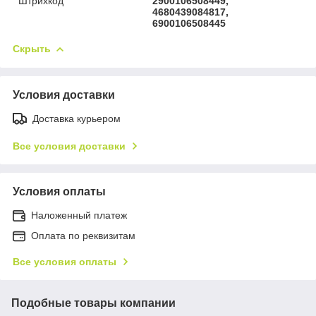
Штрихкод
2900106508449,
4680439084817,
6900106508445
Скрыть
Условия доставки
Доставка курьером
Все условия доставки
Условия оплаты
Наложенный платеж
Оплата по реквизитам
Все условия оплаты
Подобные товары компании