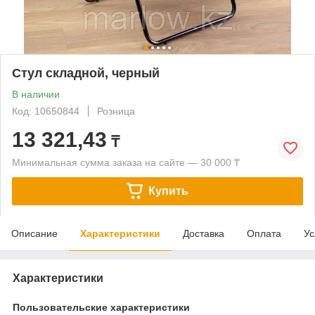
Стул складной, черный
В наличии
Код: 10650844
Розница
13 321,43
₸
Минимальная сумма заказа на сайте — 30 000 ₸
Купить
Описание
Характеристики
Доставка
Оплата
Ус
Характеристики
Пользовательские характеристики