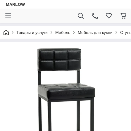
MARLOW
Товары и услуги
Мебель
Мебель для кухни
Стул