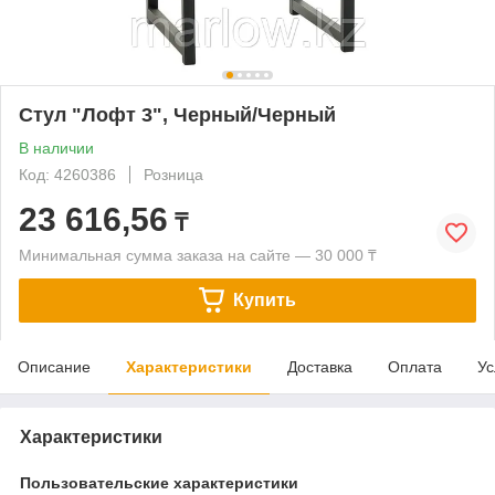
Стул "Лофт 3", Черный/Черный
В наличии
Код: 4260386
Розница
23 616,56
₸
Минимальная сумма заказа на сайте — 30 000 ₸
Купить
Описание
Характеристики
Доставка
Оплата
Ус
Характеристики
Пользовательские характеристики