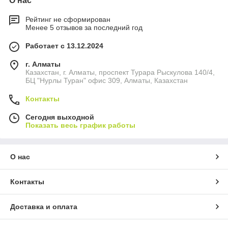
О нас
Рейтинг не сформирован
Менее 5 отзывов за последний год
Работает с 13.12.2024
г. Алматы
Казахстан, г. Алматы, проспект Турара Рыскулова 140/4,
БЦ "Нурлы Туран" офис 309, Алматы, Казахстан
Контакты
Сегодня выходной
Показать весь график работы
О нас
Контакты
Доставка и оплата