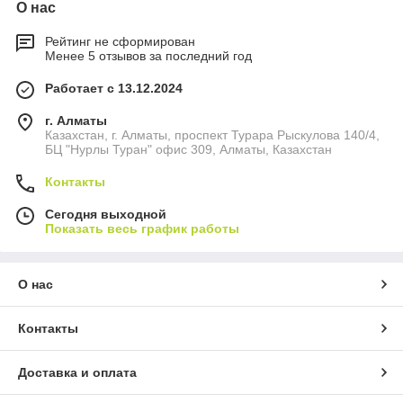
О нас
Рейтинг не сформирован
Менее 5 отзывов за последний год
Работает с 13.12.2024
г. Алматы
Казахстан, г. Алматы, проспект Турара Рыскулова 140/4,
БЦ "Нурлы Туран" офис 309, Алматы, Казахстан
Контакты
Сегодня выходной
Показать весь график работы
О нас
Контакты
Доставка и оплата