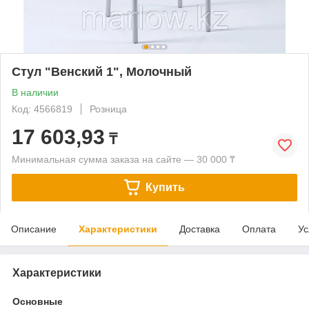
Стул "Венский 1", Молочный
В наличии
Код: 4566819
Розница
17 603,93
₸
Минимальная сумма заказа на сайте — 30 000 ₸
Купить
Описание
Характеристики
Доставка
Оплата
Ус
Характеристики
Основные