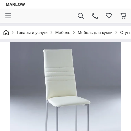
MARLOW
Товары и услуги
Мебель
Мебель для кухни
Стул