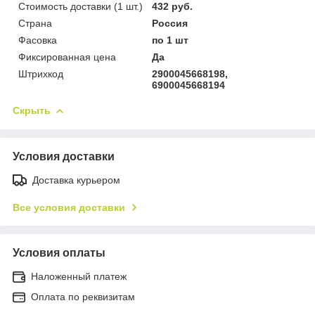
Стоимость доставки (1 шт.)
432 руб.
Страна
Россия
Фасовка
по 1 шт
Фиксированная цена
Да
Штрихкод
2900045668198,
6900045668194
Скрыть
Условия доставки
Доставка курьером
Все условия доставки
Условия оплаты
Наложенный платеж
Оплата по реквизитам