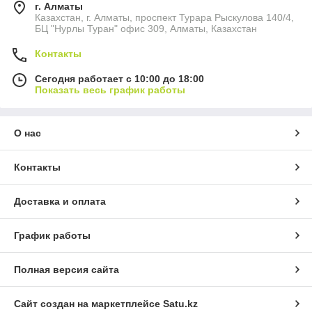
г. Алматы
Казахстан, г. Алматы, проспект Турара Рыскулова 140/4,
БЦ "Нурлы Туран" офис 309, Алматы, Казахстан
Контакты
Сегодня работает с 10:00 до 18:00
Показать весь график работы
О нас
Контакты
Доставка и оплата
График работы
Полная версия сайта
Сайт создан на маркетплейсе
Satu.kz