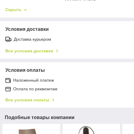
Скрыть
Условия доставки
Доставка курьером
Все условия доставки
Условия оплаты
Наложенный платеж
Оплата по реквизитам
Все условия оплаты
Подобные товары компании