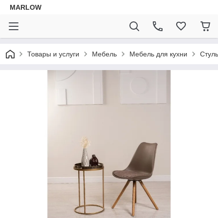
MARLOW
Товары и услуги
Мебель
Мебель для кухни
Стул