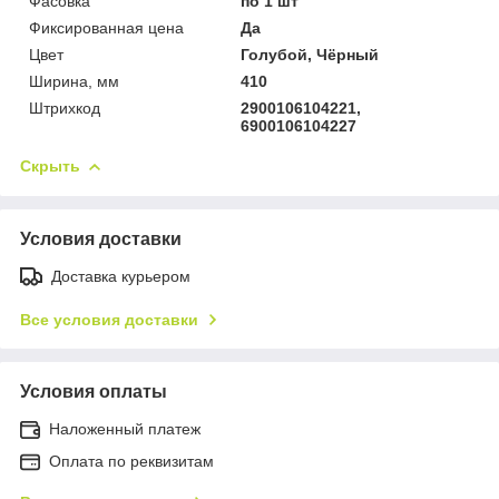
Фасовка
по 1 шт
Фиксированная цена
Да
Цвет
Голубой, Чёрный
Ширина, мм
410
Штрихкод
2900106104221,
6900106104227
Скрыть
Условия доставки
Доставка курьером
Все условия доставки
Условия оплаты
Наложенный платеж
Оплата по реквизитам