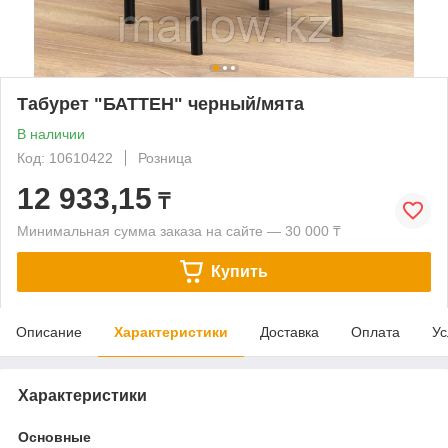
Табурет "БАТТЕН" черный/мята
В наличии
Код: 10610422
Розница
12 933,15
₸
Минимальная сумма заказа на сайте — 30 000 ₸
Купить
Описание
Характеристики
Доставка
Оплата
Ус
Характеристики
Основные