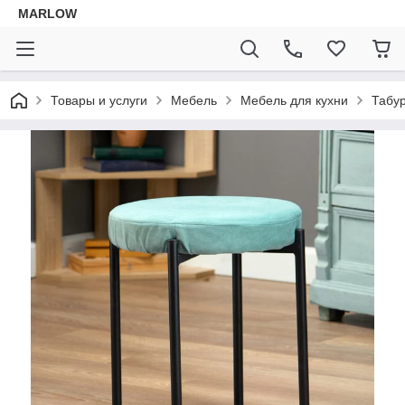
MARLOW
Товары и услуги
Мебель
Мебель для кухни
Табу