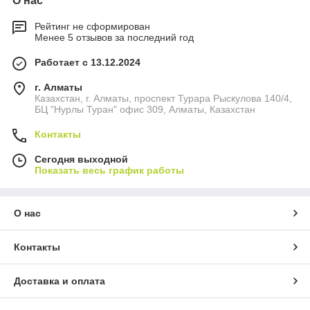
О нас
Рейтинг не сформирован
Менее 5 отзывов за последний год
Работает с 13.12.2024
г. Алматы
Казахстан, г. Алматы, проспект Турара Рыскулова 140/4,
БЦ "Нурлы Туран" офис 309, Алматы, Казахстан
Контакты
Сегодня выходной
Показать весь график работы
О нас
Контакты
Доставка и оплата