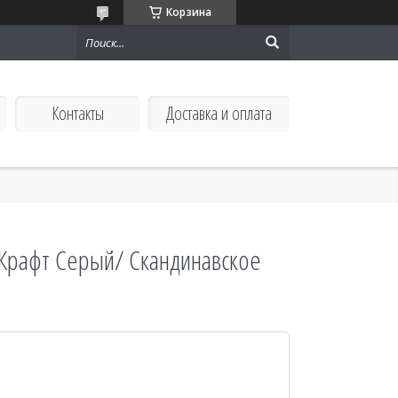
Корзина
Контакты
Доставка и оплата
 Крафт Серый/ Скандинавское