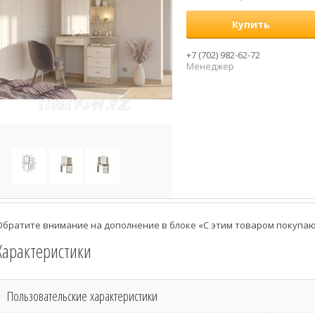
Купить
+7 (702) 982-62-72
Менеджер
Обратите внимание на дополнение в блоке «С этим товаром покупа
Характеристики
Пользовательские характеристики