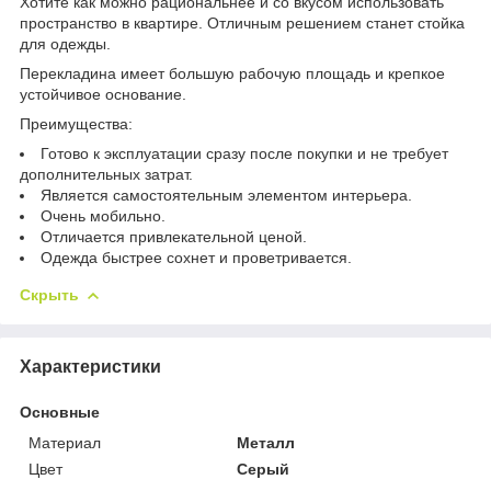
Хотите как можно рациональнее и со вкусом использовать
пространство в квартире. Отличным решением станет стойка
для одежды.
Перекладина имеет большую рабочую площадь и крепкое
устойчивое основание.
Преимущества:
Готово к эксплуатации сразу после покупки и не требует
дополнительных затрат.
Является самостоятельным элементом интерьера.
Очень мобильно.
Отличается привлекательной ценой.
Одежда быстрее сохнет и проветривается.
Скрыть
Характеристики
Основные
Материал
Металл
Цвет
Серый