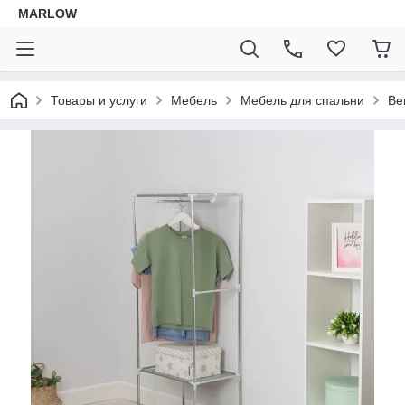
MARLOW
Товары и услуги
Мебель
Мебель для спальни
Ве