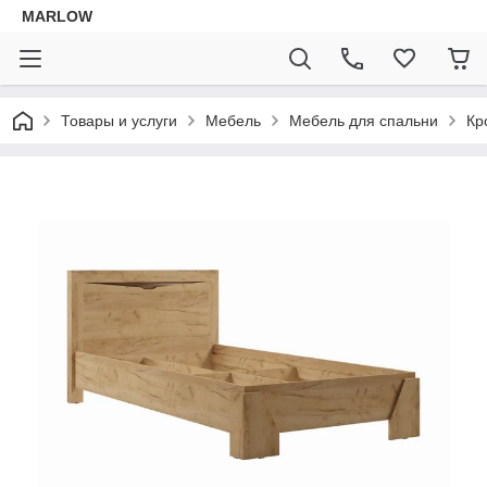
MARLOW
Товары и услуги
Мебель
Мебель для спальни
Кр