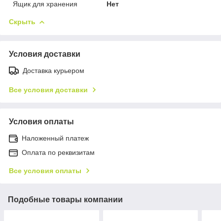
Ящик для хранения
Нет
Скрыть
Условия доставки
Доставка курьером
Все условия доставки
Условия оплаты
Наложенный платеж
Оплата по реквизитам
Все условия оплаты
Подобные товары компании