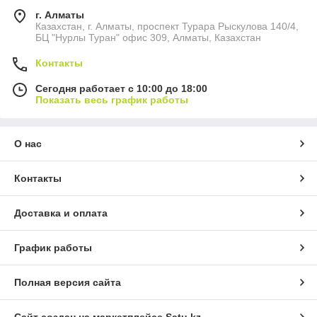
г. Алматы
Казахстан, г. Алматы, проспект Турара Рыскулова 140/4,
БЦ "Нурлы Туран" офис 309, Алматы, Казахстан
Контакты
Сегодня работает с 10:00 до 18:00
Показать весь график работы
О нас
Контакты
Доставка и оплата
График работы
Полная версия сайта