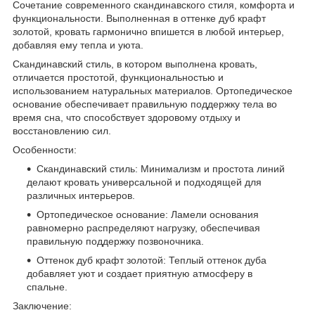
Сочетание современного скандинавского стиля, комфорта и
функциональности. Выполненная в оттенке дуб крафт
золотой, кровать гармонично впишется в любой интерьер,
добавляя ему тепла и уюта.
Скандинавский стиль, в котором выполнена кровать,
отличается простотой, функциональностью и
использованием натуральных материалов. Ортопедическое
основание обеспечивает правильную поддержку тела во
время сна, что способствует здоровому отдыху и
восстановлению сил.
Особенности:
Скандинавский стиль: Минимализм и простота линий
делают кровать универсальной и подходящей для
различных интерьеров.
Ортопедическое основание: Ламели основания
равномерно распределяют нагрузку, обеспечивая
правильную поддержку позвоночника.
Оттенок дуб крафт золотой: Теплый оттенок дуба
добавляет уют и создает приятную атмосферу в
спальне.
Заключение: