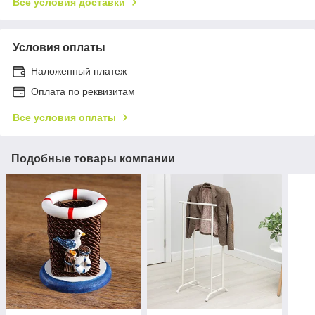
Все условия доставки
Условия оплаты
Наложенный платеж
Оплата по реквизитам
Все условия оплаты
Подобные товары компании