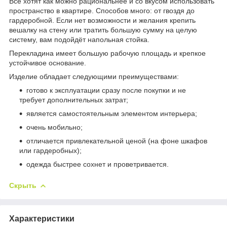
Все хотят как можно рациональнее и со вкусом использовать
пространство в квартире. Способов много: от гвоздя до
гардеробной. Если нет возможности и желания крепить
вешалку на стену или тратить большую сумму на целую
систему, вам подойдёт напольная стойка.
Перекладина имеет большую рабочую площадь и крепкое
устойчивое основание.
Изделие обладает следующими преимуществами:
готово к эксплуатации сразу после покупки и не
требует дополнительных затрат;
является самостоятельным элементом интерьера;
очень мобильно;
отличается привлекательной ценой (на фоне шкафов
или гардеробных);
одежда быстрее сохнет и проветривается.
Скрыть
Характеристики