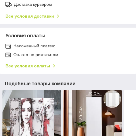
Доставка курьером
Все условия доставки
Условия оплаты
Наложенный платеж
Оплата по реквизитам
Все условия оплаты
Подобные товары компании