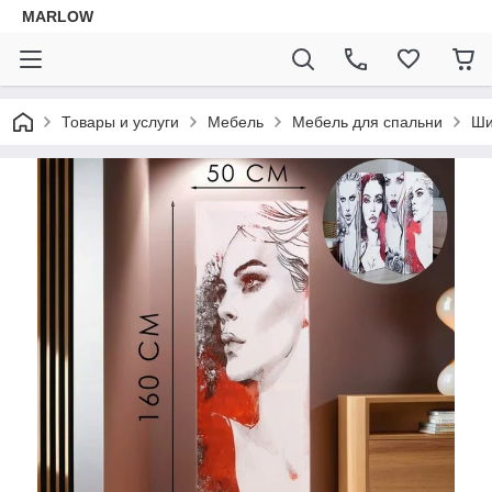
MARLOW
Товары и услуги
Мебель
Мебель для спальни
Ш