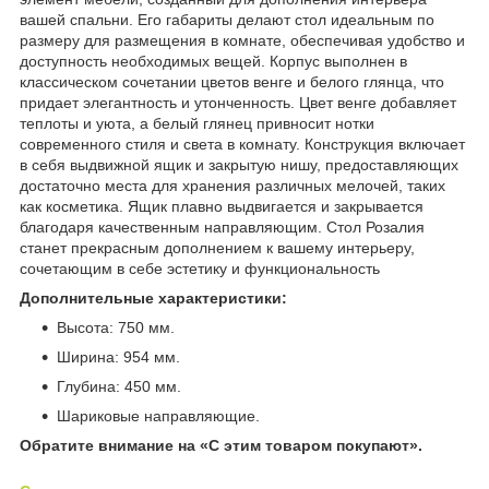
вашей спальни. Его габариты делают стол идеальным по
размеру для размещения в комнате, обеспечивая удобство и
доступность необходимых вещей. Корпус выполнен в
классическом сочетании цветов венге и белого глянца, что
придает элегантность и утонченность. Цвет венге добавляет
теплоты и уюта, а белый глянец привносит нотки
современного стиля и света в комнату. Конструкция включает
в себя выдвижной ящик и закрытую нишу, предоставляющих
достаточно места для хранения различных мелочей, таких
как косметика. Ящик плавно выдвигается и закрывается
благодаря качественным направляющим. Стол Розалия
станет прекрасным дополнением к вашему интерьеру,
сочетающим в себе эстетику и функциональность
Дополнительные характеристики:
Высота: 750 мм.
Ширина: 954 мм.
Глубина: 450 мм.
Шариковые направляющие.
Обратите внимание на «С этим товаром покупают».