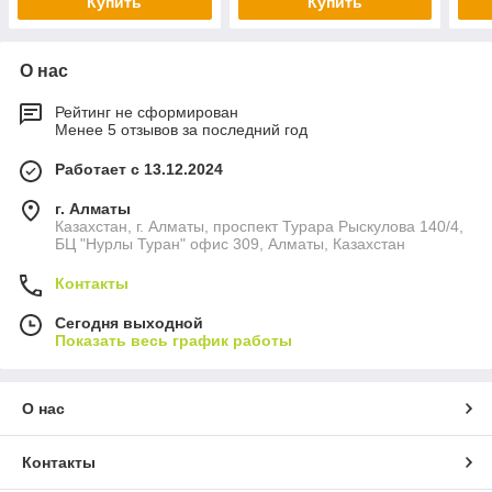
Купить
Купить
О нас
Рейтинг не сформирован
Менее 5 отзывов за последний год
Работает с 13.12.2024
г. Алматы
Казахстан, г. Алматы, проспект Турара Рыскулова 140/4,
БЦ "Нурлы Туран" офис 309, Алматы, Казахстан
Контакты
Сегодня выходной
Показать весь график работы
О нас
Контакты