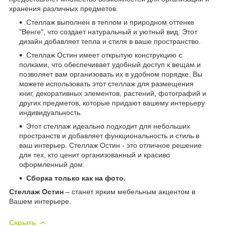
хранения различных предметов.
Стеллаж выполнен в теплом и природном оттенке
"Венге", что создает натуральный и уютный вид. Этот
дизайн добавляет тепла и стиля в ваше пространство.
Стеллаж Остин имеет открытую конструкцию с
полками, что обеспечивает удобный доступ к вещам и
позволяет вам организовать их в удобном порядке. Вы
можете использовать этот стеллаж для размещения
книг, декоративных элементов, растений, фотографий и
других предметов, которые придают вашему интерьеру
индивидуальность.
Этот стеллаж идеально подходит для небольших
пространств и добавляет функциональность и стиль в
ваш интерьер. Стеллаж Остин - это отличное решение
для тех, кто ценит организованный и красиво
оформленный дом.
Сборка только как на фото.
Стеллаж Остин
– станет ярким мебельным акцентом в
Вашем интерьере.
Скрыть