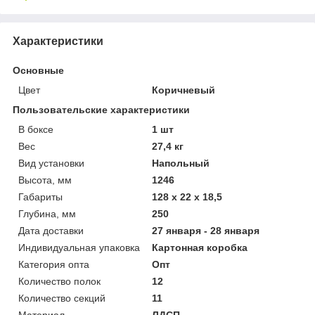
Характеристики
Основные
Цвет
Коричневый
Пользовательские характеристики
В боксе
1 шт
Вес
27,4 кг
Вид установки
Напольный
Высота, мм
1246
Габариты
128 x 22 x 18,5
Глубина, мм
250
Дата доставки
27 января - 28 января
Индивидуальная упаковка
Картонная коробка
Категория опта
Опт
Количество полок
12
Количество секций
11
Материал
ЛДСП