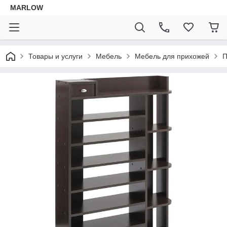
MARLOW
Товары и услуги
Мебель
Мебель для прихожей
П