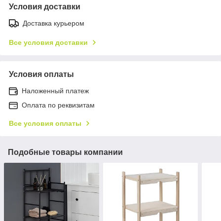
Условия доставки
Доставка курьером
Все условия доставки
Условия оплаты
Наложенный платеж
Оплата по реквизитам
Все условия оплаты
Подобные товары компании