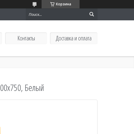
Корзина
Контакты
Доставка и оплата
00х750, Белый