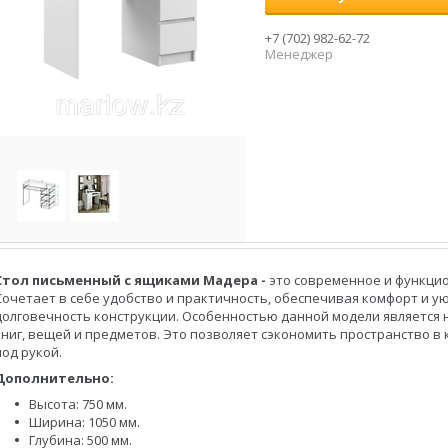
+7 (702) 982-62-72
Менеджер
Стол письменный с ящиками Мадера -
это современное и функцио
Сочетает в себе удобство и практичность, обеспечивая комфорт и ую
долговечность конструкции. Особенностью данной модели является
книг, вещей и предметов. Это позволяет сэкономить пространство в
под рукой.
Дополнительно:
Высота: 750 мм.
Ширина: 1050 мм.
Глубина: 500 мм.