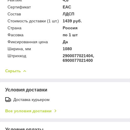
Сертификат
ЕАС
Состав
ЛДСП
Стоимость доставки (1 шт.)
1439 руб.
Страна
Россия
Фасовка
по 1 шт
Фиксированная цена
Да
Ширина, мм
1080
Штрихкод
2900077021404,
6900077021400
Скрыть
Условия доставки
Доставка курьером
Все условия доставки
Условия оплаты