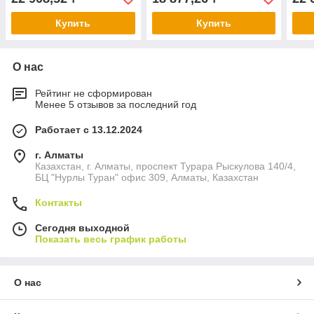
Купить
Купить
О нас
Рейтинг не сформирован
Менее 5 отзывов за последний год
Работает с 13.12.2024
г. Алматы
Казахстан, г. Алматы, проспект Турара Рыскулова 140/4,
БЦ "Нурлы Туран" офис 309, Алматы, Казахстан
Контакты
Сегодня выходной
Показать весь график работы
О нас