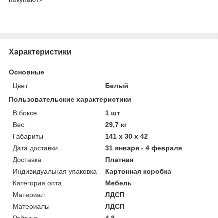
Характеристики
Основные
Цвет
Белый
Пользовательские характеристики
В боксе
1 шт
Вес
29,7 кг
Габариты
141 x 30 x 42
Дата доставки
31 января - 4 февраля
Доставка
Платная
Индивидуальная упаковка
Картонная коробка
Категория опта
Мебель
Материал
ЛДСП
Материалы
ЛДСП
Рейтинг
4,8