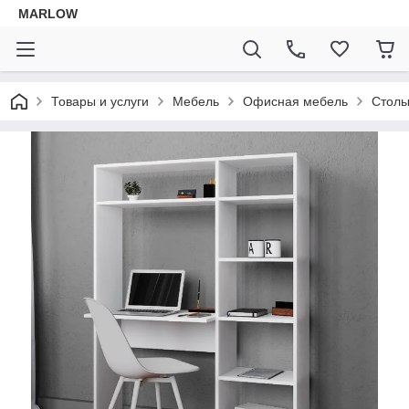
MARLOW
Товары и услуги
Мебель
Офисная мебель
Стол