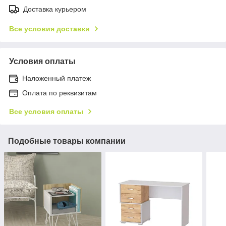
Доставка курьером
Все условия доставки
Условия оплаты
Наложенный платеж
Оплата по реквизитам
Все условия оплаты
Подобные товары компании