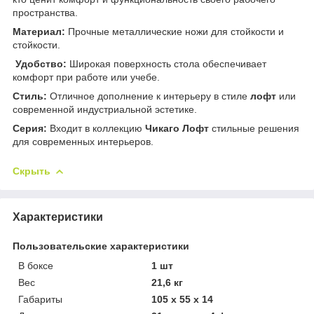
пространства.
Материал:
Прочные металлические ножи для стойкости и
стойкости.
Удобство:
Широкая поверхность стола обеспечивает
комфорт при работе или учебе.
Стиль:
Отличное дополнение к интерьеру в стиле
лофт
или
современной индустриальной эстетике.
Серия:
Входит в коллекцию
Чикаго Лофт
стильные решения
для современных интерьеров.
Скрыть
Характеристики
Пользовательские характеристики
В боксе
1 шт
Вес
21,6 кг
Габариты
105 x 55 x 14