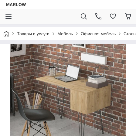
MARLOW
Товары и услуги
Мебель
Офисная мебель
Стол