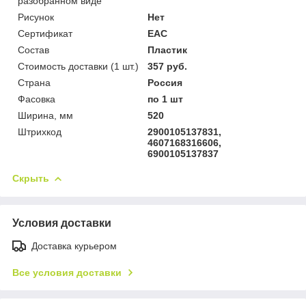
разобранном виде
Рисунок
Нет
Сертификат
ЕАС
Состав
Пластик
Стоимость доставки (1 шт.)
357 руб.
Страна
Россия
Фасовка
по 1 шт
Ширина, мм
520
Штрихкод
2900105137831,
4607168316606,
6900105137837
Скрыть
Условия доставки
Доставка курьером
Все условия доставки