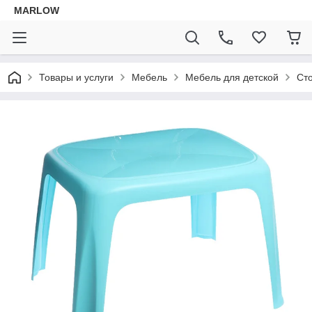
MARLOW
Товары и услуги
Мебель
Мебель для детской
Ст