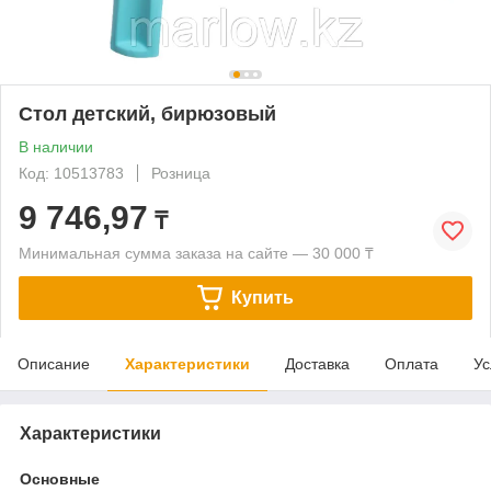
Стол детский, бирюзовый
В наличии
Код: 10513783
Розница
9 746,97
₸
Минимальная сумма заказа на сайте — 30 000 ₸
Купить
Описание
Характеристики
Доставка
Оплата
Ус
Характеристики
Основные