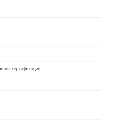
лежит сертификации
.