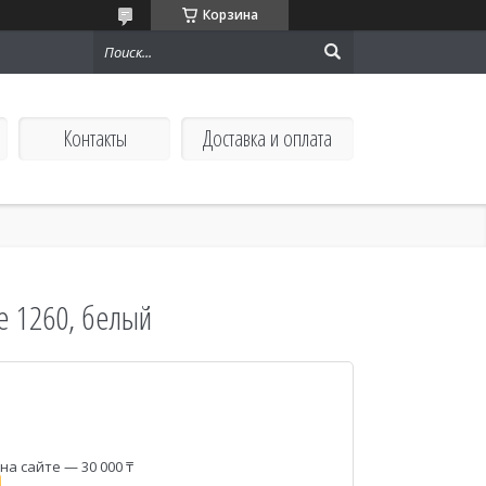
Корзина
Контакты
Доставка и оплата
le 1260, белый
а сайте — 30 000 ₸