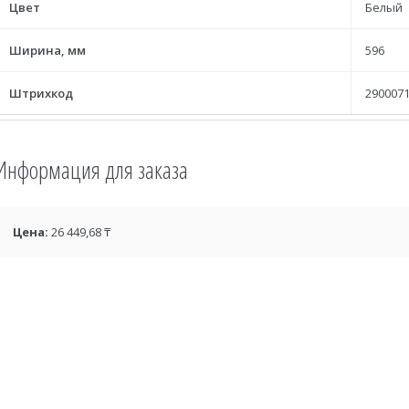
Цвет
Белый
Ширина, мм
596
Штрихкод
2900071
Информация для заказа
Цена:
26 449,68 ₸