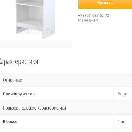
Купить
+7 (702) 982-62-72
Менеджер
Характеристики
Основные
Производитель
Pollini
Пользовательские характеристики
В боксе
1 шт