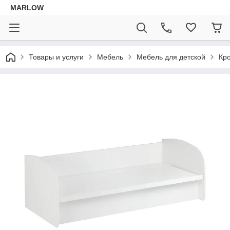
MARLOW
Товары и услуги
Мебель
Мебель для детской
Кр