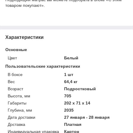
товаром покупают».
Характеристики
Основные
Цвет
Белый
Пользовательские характеристики
В боксе
1 шт
Вес
64,4 кг
Возраст
Подростковый
Высота, мм
705
Габариты
202 x 71 x 14
Глубина, мм
2035
Дата доставки
27 января - 28 января
Доставка
Платная
Индивидуальная упаковка
Картон