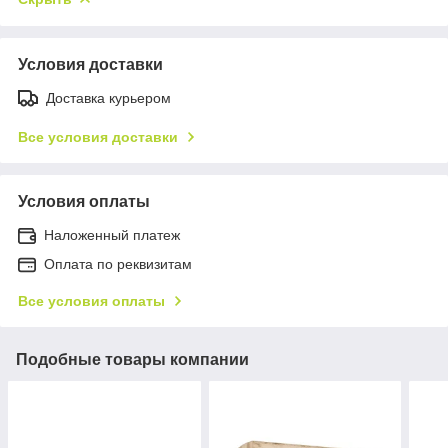
Условия доставки
Доставка курьером
Все условия доставки
Условия оплаты
Наложенный платеж
Оплата по реквизитам
Все условия оплаты
Подобные товары компании