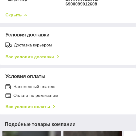
6900099012608
Скрыть
Условия доставки
Доставка курьером
Все условия доставки
Условия оплаты
Наложенный платеж
Оплата по реквизитам
Все условия оплаты
Подобные товары компании