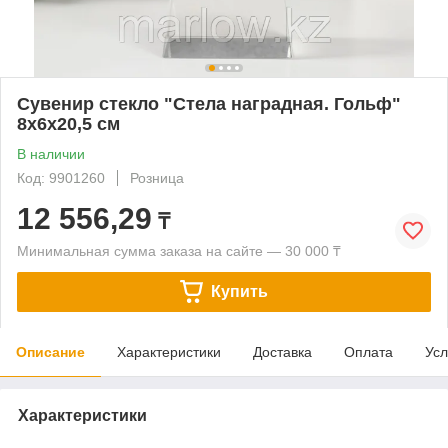
Сувенир стекло "Стела наградная. Гольф"
8х6х20,5 см
В наличии
Код: 9901260
Розница
12 556,29
₸
Минимальная сумма заказа на сайте — 30 000 ₸
Купить
Описание
Характеристики
Доставка
Оплата
Усл
Характеристики