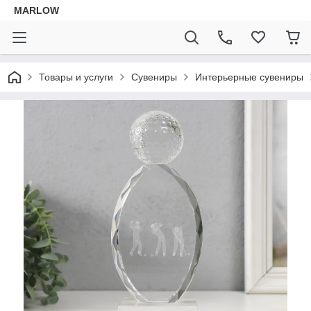
MARLOW
Товары и услуги
Сувениры
Интерьерные сувениры