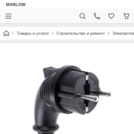
MARLOW
Товары и услуги
Строительство и ремонт
Электрото