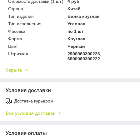
Стоимость доставки (1 шт.)
4 руб.
Страна
Китай
Тип изделия
Вилка круглая
Тип исполнения
Угловая
Фасовка
по 1 шт
Форма
Круглая
Цвет
Чёрный
Штрихкод
2900060300226,
6900060300222
Скрыть
Условия доставки
Доставка курьером
Все условия доставки
Условия оплаты