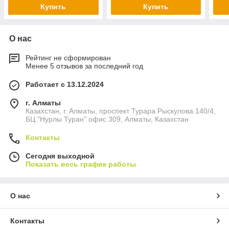
Купить
Купить
О нас
Рейтинг не сформирован
Менее 5 отзывов за последний год
Работает с 13.12.2024
г. Алматы
Казахстан, г. Алматы, проспект Турара Рыскулова 140/4,
БЦ "Нурлы Туран" офис 309, Алматы, Казахстан
Контакты
Сегодня выходной
Показать весь график работы
О нас
Контакты