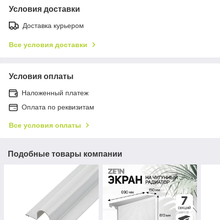
Условия доставки
Доставка курьером
Все условия доставки
Условия оплаты
Наложенный платеж
Оплата по реквизитам
Все условия оплаты
Подобные товары компании