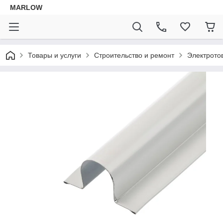
MARLOW
Товары и услуги
Строительство и ремонт
Электрото