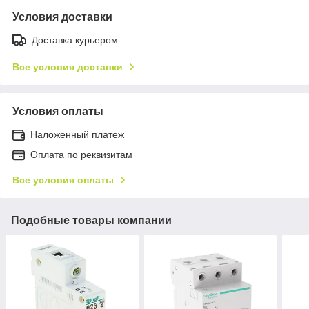
Условия доставки
Доставка курьером
Все условия доставки
Условия оплаты
Наложенный платеж
Оплата по реквизитам
Все условия оплаты
Подобные товары компании