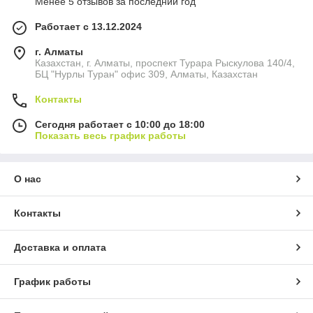
Менее 5 отзывов за последний год
Работает с 13.12.2024
г. Алматы
Казахстан, г. Алматы, проспект Турара Рыскулова 140/4,
БЦ "Нурлы Туран" офис 309, Алматы, Казахстан
Контакты
Сегодня работает с 10:00 до 18:00
Показать весь график работы
О нас
Контакты
Доставка и оплата
График работы