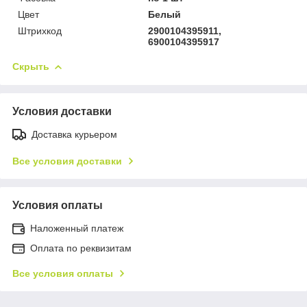
Цвет
Белый
Штрихкод
2900104395911,
6900104395917
Скрыть
Условия доставки
Доставка курьером
Все условия доставки
Условия оплаты
Наложенный платеж
Оплата по реквизитам
Все условия оплаты