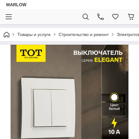
MARLOW
Товары и услуги
Строительство и ремонт
Электрото