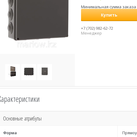
Минимальная сумма заказа н
Купить
+7 (702) 982-62-72
Менеджер
Характеристики
Основные атрибуты
Форма
Прямоу