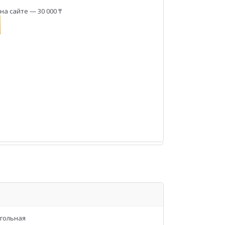
а сайте — 30 000 ₸
гольная