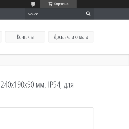
Корзина
Контакты
Доставка и оплата
 240х190х90 мм, IP54, для