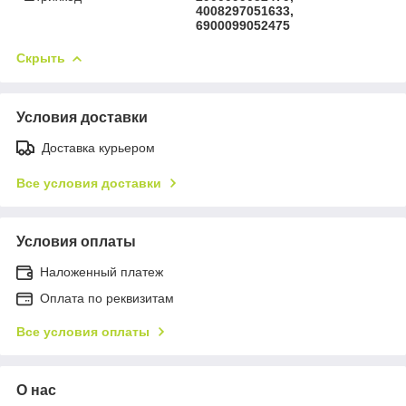
4008297051633,
6900099052475
Скрыть
Условия доставки
Доставка курьером
Все условия доставки
Условия оплаты
Наложенный платеж
Оплата по реквизитам
Все условия оплаты
О нас