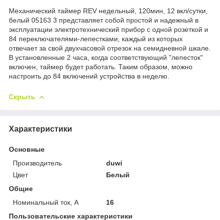
Механический таймер REV недельный, 120мин, 12 вкл/сутки,
белый 05163 3 представляет собой простой и надежный в
эксплуатации электротехнический прибор с одной розеткой и
84 переключателями-лепестками, каждый из которых
отвечает за свой двухчасовой отрезок на семидневной шкале.
В установленные 2 часа, когда соответствующий "лепесток"
включен, таймер будет работать. Таким образом, можно
настроить до 84 включений устройства в неделю.
Скрыть
Характеристики
Основные
Производитель
duwi
Цвет
Белый
Общие
Номинальный ток, А
16
Пользовательские характеристики