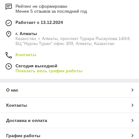
Рейтинг не сформирован
Менее 5 отзывов за последний год
Работает с 13.12.2024
г. Алматы
Казахстан, г. Алматы, проспект Турара Рыскулова 140/4,
БЦ "Нурлы Туран" офис 309, Алматы, Казахстан
Контакты
Сегодня выходной
Показать весь график работы
О нас
Контакты
Доставка и оплата
График работы