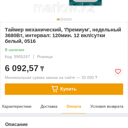
Таймер механический, 'Премиум', недельный
3680Вт, интервал: 120мин. 12 вкл/сутки
белый, 0516
В наличии
Код: 9905247
Розница
6 092,57
₸
Минимальная сумма заказа на сайте — 30 000 ₸
Купить
Характеристики
Доставка
Оплата
Условия возврата
Описание