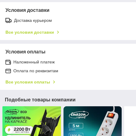
Условия доставки
Доставка курьером
Все условия доставки
Условия оплаты
Наложенный платеж
Оплата по реквизитам
Все условия оплаты
Подобные товары компании