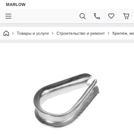
MARLOW
Товары и услуги
Строительство и ремонт
Крепёж, м