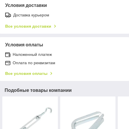
Условия доставки
Доставка курьером
Все условия доставки
Условия оплаты
Наложенный платеж
Оплата по реквизитам
Все условия оплаты
Подобные товары компании