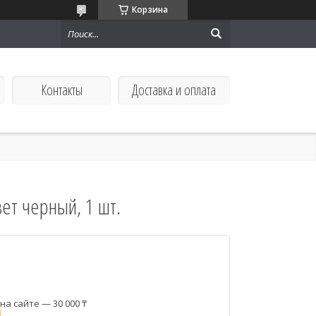
Корзина
Контакты
Доставка и оплата
ет черный, 1 шт.
а сайте — 30 000 ₸