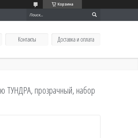
Корзина
Контакты
Доставка и оплата
ью ТУНДРА, прозрачный, набор