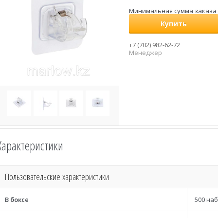
Минимальная сумма заказа н
Купить
+7 (702) 982-62-72
Менеджер
Характеристики
Пользовательские характеристики
В боксе
500 на