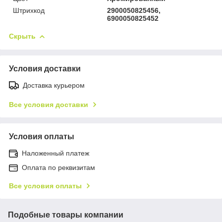
Штрихкод
2900050825456,
6900050825452
Скрыть
Условия доставки
Доставка курьером
Все условия доставки
Условия оплаты
Наложенный платеж
Оплата по реквизитам
Все условия оплаты
Подобные товары компании