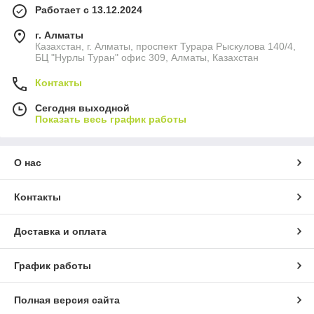
Работает с 13.12.2024
г. Алматы
Казахстан, г. Алматы, проспект Турара Рыскулова 140/4,
БЦ "Нурлы Туран" офис 309, Алматы, Казахстан
Контакты
Сегодня выходной
Показать весь график работы
О нас
Контакты
Доставка и оплата
График работы
Полная версия сайта