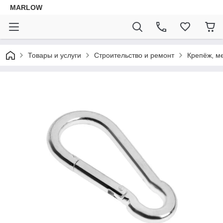
MARLOW
Товары и услуги
Строительство и ремонт
Крепёж, м