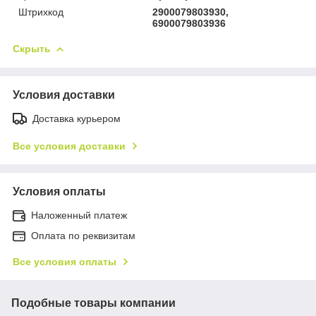
Штрихкод
2900079803930,
6900079803936
Скрыть
Условия доставки
Доставка курьером
Все условия доставки
Условия оплаты
Наложенный платеж
Оплата по реквизитам
Все условия оплаты
Подобные товары компании