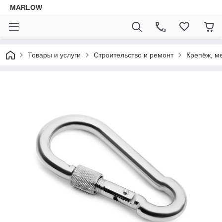
MARLOW
Товары и услуги
Строительство и ремонт
Крепёж, м