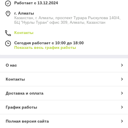
Работает с 13.12.2024
г. Алматы
Казахстан, г. Алматы, проспект Турара Рыскулова 140/4,
БЦ "Нурлы Туран" офис 309, Алматы, Казахстан
Контакты
Сегодня работает с 10:00 до 18:00
Показать весь график работы
О нас
Контакты
Доставка и оплата
График работы
Полная версия сайта