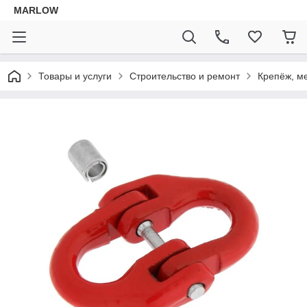
MARLOW
Товары и услуги
Строительство и ремонт
Крепёж, м