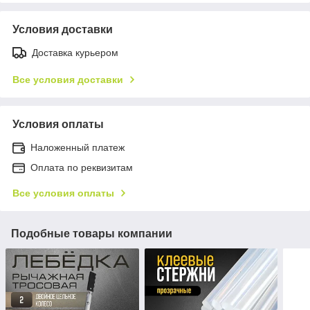
Условия доставки
Доставка курьером
Все условия доставки
Условия оплаты
Наложенный платеж
Оплата по реквизитам
Все условия оплаты
Подобные товары компании