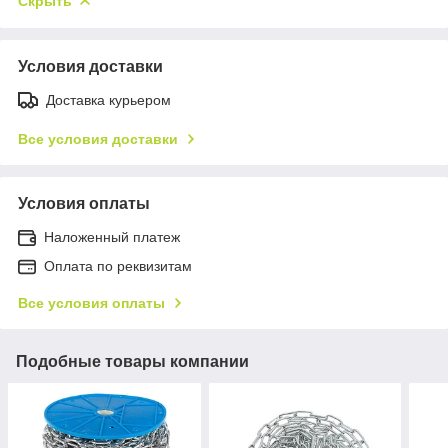
Скрыть
Условия доставки
Доставка курьером
Все условия доставки
Условия оплаты
Наложенный платеж
Оплата по реквизитам
Все условия оплаты
Подобные товары компании