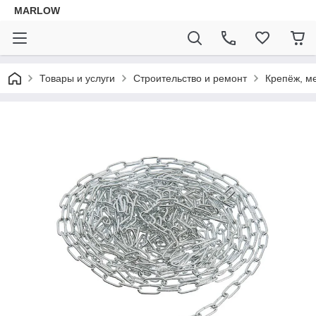
MARLOW
Товары и услуги
Строительство и ремонт
Крепёж, м