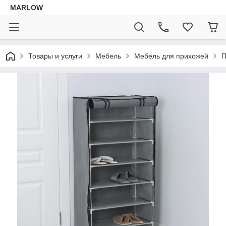
MARLOW
Товары и услуги
Мебель
Мебель для прихожей
П