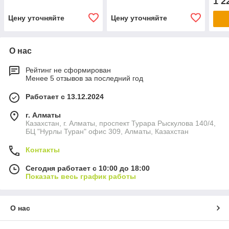
1 2
Цену уточняйте
Цену уточняйте
О нас
Рейтинг не сформирован
Менее 5 отзывов за последний год
Работает с 13.12.2024
г. Алматы
Казахстан, г. Алматы, проспект Турара Рыскулова 140/4,
БЦ "Нурлы Туран" офис 309, Алматы, Казахстан
Контакты
Сегодня работает с 10:00 до 18:00
Показать весь график работы
О нас